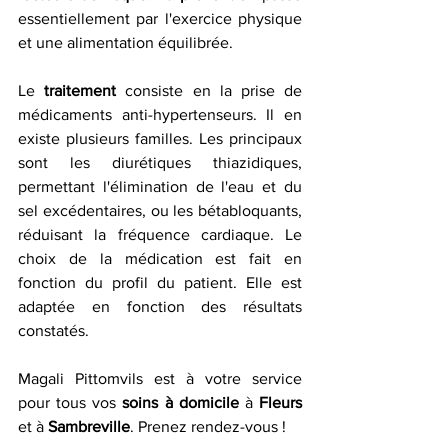
essentiellement par l'exercice physique 
et une alimentation équilibrée.
Le 
traitement
 consiste en la prise de 
médicaments anti-hypertenseurs. Il en 
existe plusieurs familles. Les principaux 
sont les diurétiques thiazidiques, 
permettant l'élimination de l'eau et du 
sel excédentaires, ou les bétabloquants, 
réduisant la fréquence cardiaque. Le 
choix de la médication est fait en 
fonction du profil du patient. Elle est 
adaptée en fonction des résultats 
constatés.
Magali Pittomvils est à votre service 
pour tous vos 
soins à domicile
 à 
Fleurs 
et à 
Sambreville
. Prenez rendez-vous !