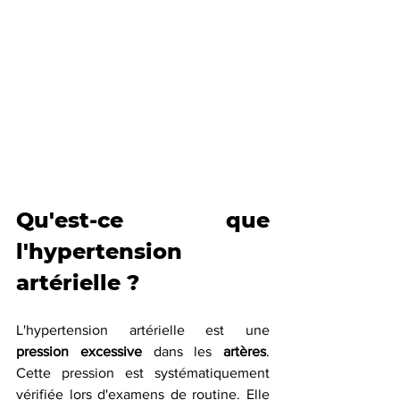
Qu'est-ce que 
l'hypertension 
artérielle ?
L'hypertension artérielle est une 
pression excessive
 dans les 
artères
. 
Cette pression est systématiquement 
vérifiée lors d'examens de routine. Elle 