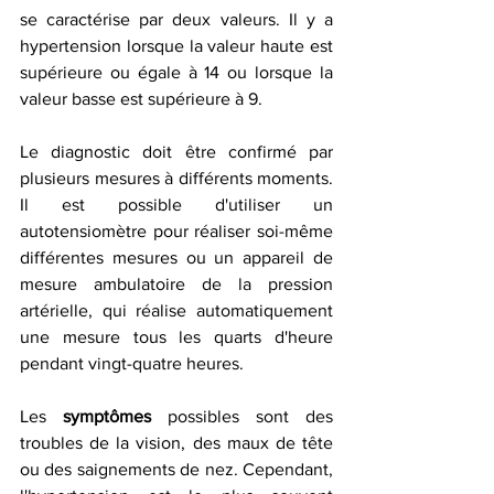
se caractérise par deux valeurs. Il y a 
hypertension lorsque la valeur haute est 
supérieure ou égale à 14 ou lorsque la 
valeur basse est supérieure à 9.
Le diagnostic doit être confirmé par 
plusieurs mesures à différents moments. 
Il est possible d'utiliser un 
autotensiomètre pour réaliser soi-même 
différentes mesures ou un appareil de 
mesure ambulatoire de la pression 
artérielle, qui réalise automatiquement 
une mesure tous les quarts d'heure 
pendant vingt-quatre heures.
Les 
symptômes
 possibles sont des 
troubles de la vision, des maux de tête 
ou des saignements de nez. Cependant, 